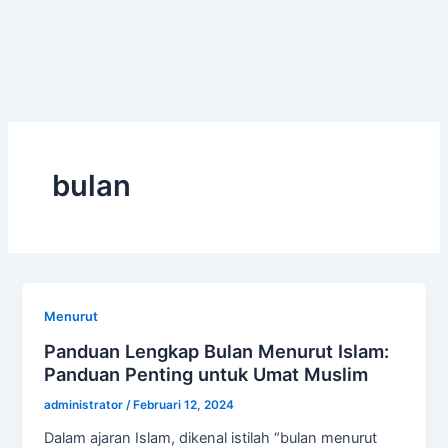
bulan
Menurut
Panduan Lengkap Bulan Menurut Islam:
Panduan Penting untuk Umat Muslim
administrator
/
Februari 12, 2024
Dalam ajaran Islam, dikenal istilah “bulan menurut