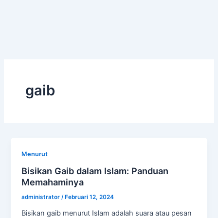
gaib
Menurut
Bisikan Gaib dalam Islam: Panduan
Memahaminya
administrator
/
Februari 12, 2024
Bisikan gaib menurut Islam adalah suara atau pesan