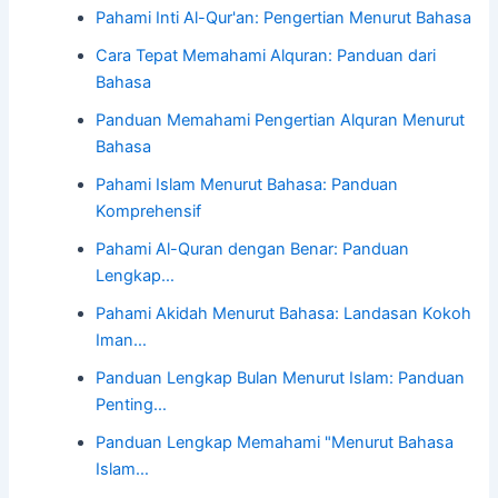
Pahami Inti Al-Qur'an: Pengertian Menurut Bahasa
Cara Tepat Memahami Alquran: Panduan dari
Bahasa
Panduan Memahami Pengertian Alquran Menurut
Bahasa
Pahami Islam Menurut Bahasa: Panduan
Komprehensif
Pahami Al-Quran dengan Benar: Panduan
Lengkap…
Pahami Akidah Menurut Bahasa: Landasan Kokoh
Iman…
Panduan Lengkap Bulan Menurut Islam: Panduan
Penting…
Panduan Lengkap Memahami "Menurut Bahasa
Islam…