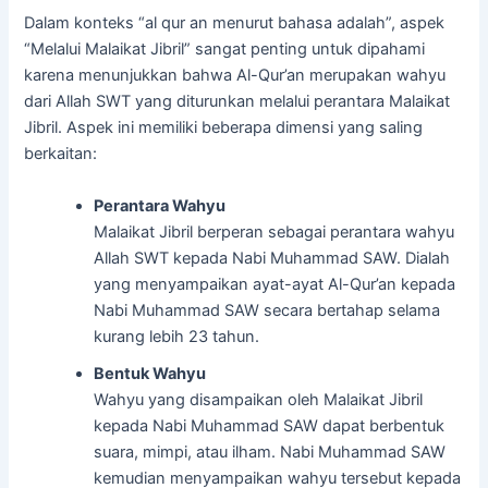
Dalam konteks “al qur an menurut bahasa adalah”, aspek
“Melalui Malaikat Jibril” sangat penting untuk dipahami
karena menunjukkan bahwa Al-Qur’an merupakan wahyu
dari Allah SWT yang diturunkan melalui perantara Malaikat
Jibril. Aspek ini memiliki beberapa dimensi yang saling
berkaitan:
Perantara Wahyu
Malaikat Jibril berperan sebagai perantara wahyu
Allah SWT kepada Nabi Muhammad SAW. Dialah
yang menyampaikan ayat-ayat Al-Qur’an kepada
Nabi Muhammad SAW secara bertahap selama
kurang lebih 23 tahun.
Bentuk Wahyu
Wahyu yang disampaikan oleh Malaikat Jibril
kepada Nabi Muhammad SAW dapat berbentuk
suara, mimpi, atau ilham. Nabi Muhammad SAW
kemudian menyampaikan wahyu tersebut kepada