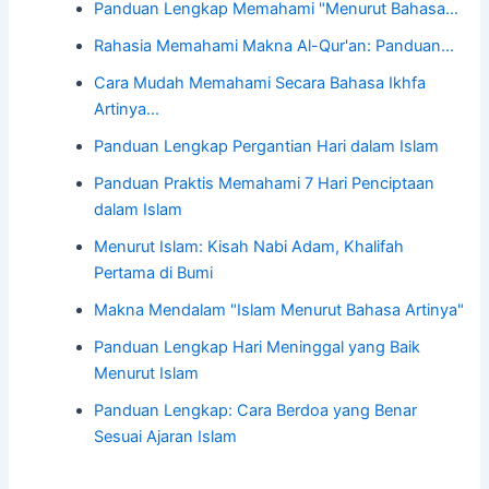
Panduan Lengkap Memahami "Menurut Bahasa…
Rahasia Memahami Makna Al-Qur'an: Panduan…
Cara Mudah Memahami Secara Bahasa Ikhfa
Artinya…
Panduan Lengkap Pergantian Hari dalam Islam
Panduan Praktis Memahami 7 Hari Penciptaan
dalam Islam
Menurut Islam: Kisah Nabi Adam, Khalifah
Pertama di Bumi
Makna Mendalam "Islam Menurut Bahasa Artinya"
Panduan Lengkap Hari Meninggal yang Baik
Menurut Islam
Panduan Lengkap: Cara Berdoa yang Benar
Sesuai Ajaran Islam