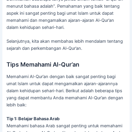
menurut bahasa adalah”. Pemahaman yang baik tentang
aspek ini sangat penting bagi umat Islam untuk dapat
memahami dan mengamalkan ajaran-ajaran Al-Qur’an
dalam kehidupan sehari-hari.
Selanjutnya, kita akan membahas lebih mendalam tentang
sejarah dan perkembangan Al-Qur’an.
Tips Memahami Al-Qur’an
Memahami Al-Qur’an dengan baik sangat penting bagi
umat Islam untuk dapat mengamalkan ajaran-ajarannya
dalam kehidupan sehari-hari. Berikut adalah beberapa tips
yang dapat membantu Anda memahami Al-Qur’an dengan
lebih baik:
Tip 1: Belajar Bahasa Arab
Memahami bahasa Arab sangat penting untuk memahami