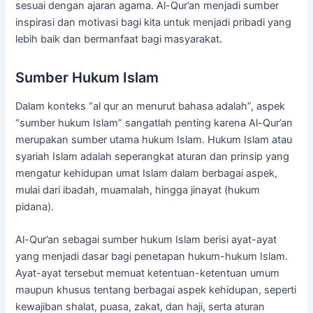
sesuai dengan ajaran agama. Al-Qur’an menjadi sumber
inspirasi dan motivasi bagi kita untuk menjadi pribadi yang
lebih baik dan bermanfaat bagi masyarakat.
Sumber Hukum Islam
Dalam konteks “al qur an menurut bahasa adalah”, aspek
“sumber hukum Islam” sangatlah penting karena Al-Qur’an
merupakan sumber utama hukum Islam. Hukum Islam atau
syariah Islam adalah seperangkat aturan dan prinsip yang
mengatur kehidupan umat Islam dalam berbagai aspek,
mulai dari ibadah, muamalah, hingga jinayat (hukum
pidana).
Al-Qur’an sebagai sumber hukum Islam berisi ayat-ayat
yang menjadi dasar bagi penetapan hukum-hukum Islam.
Ayat-ayat tersebut memuat ketentuan-ketentuan umum
maupun khusus tentang berbagai aspek kehidupan, seperti
kewajiban shalat, puasa, zakat, dan haji, serta aturan