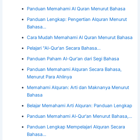
Panduan Memahami Al Quran Menurut Bahasa
Panduan Lengkap: Pengertian Alquran Menurut
Bahasa…
Cara Mudah Memahami Al Quran Menurut Bahasa
Pelajari "Al-Qur'an Secara Bahasa…
Panduan Paham Al-Qur'an dari Segi Bahasa
Panduan Memahami Alquran Secara Bahasa,
Menurut Para Ahlinya
Memahami Alquran: Arti dan Maknanya Menurut
Bahasa
Belajar Memahami Arti Alquran: Panduan Lengkap
Panduan Memahami Al-Qur'an Menurut Bahasa,…
Panduan Lengkap Mempelajari Alquran Secara
Bahasa…