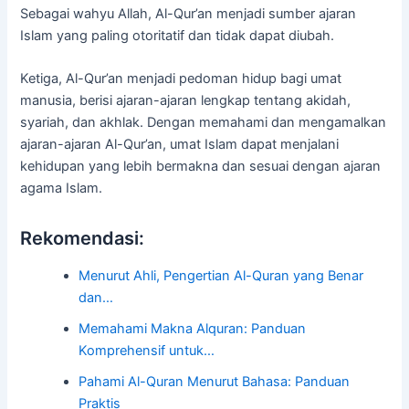
Sebagai wahyu Allah, Al-Qur’an menjadi sumber ajaran
Islam yang paling otoritatif dan tidak dapat diubah.
Ketiga, Al-Qur’an menjadi pedoman hidup bagi umat
manusia, berisi ajaran-ajaran lengkap tentang akidah,
syariah, dan akhlak. Dengan memahami dan mengamalkan
ajaran-ajaran Al-Qur’an, umat Islam dapat menjalani
kehidupan yang lebih bermakna dan sesuai dengan ajaran
agama Islam.
Rekomendasi:
Menurut Ahli, Pengertian Al-Quran yang Benar
dan…
Memahami Makna Alquran: Panduan
Komprehensif untuk…
Pahami Al-Quran Menurut Bahasa: Panduan
Praktis