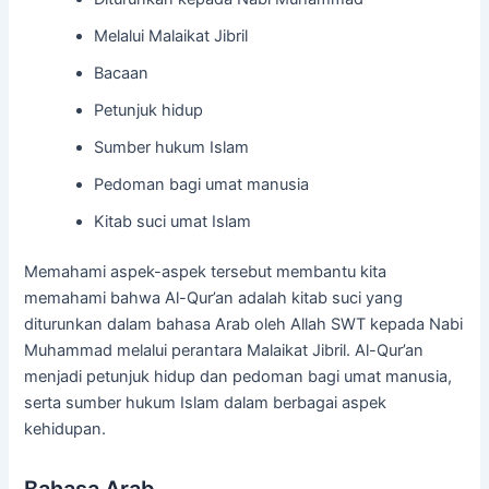
Melalui Malaikat Jibril
Bacaan
Petunjuk hidup
Sumber hukum Islam
Pedoman bagi umat manusia
Kitab suci umat Islam
Memahami aspek-aspek tersebut membantu kita
memahami bahwa Al-Qur’an adalah kitab suci yang
diturunkan dalam bahasa Arab oleh Allah SWT kepada Nabi
Muhammad melalui perantara Malaikat Jibril. Al-Qur’an
menjadi petunjuk hidup dan pedoman bagi umat manusia,
serta sumber hukum Islam dalam berbagai aspek
kehidupan.