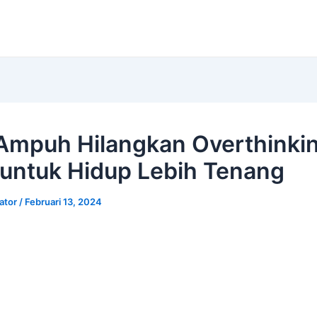
Ampuh Hilangkan Overthinkin
 untuk Hidup Lebih Tenang
rator
/
Februari 13, 2024